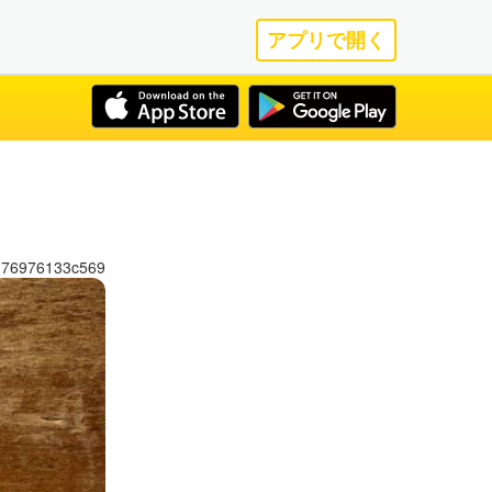
アプリで開く