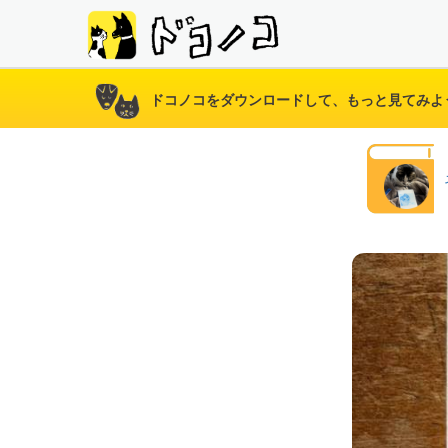
ドコノコをダウンロードして、もっと見てみよ