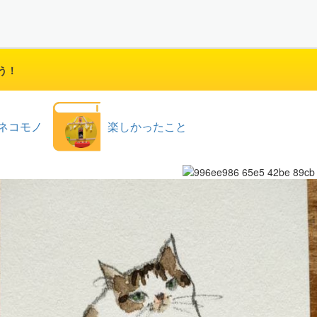
う！
ネコモノ
楽しかったこと