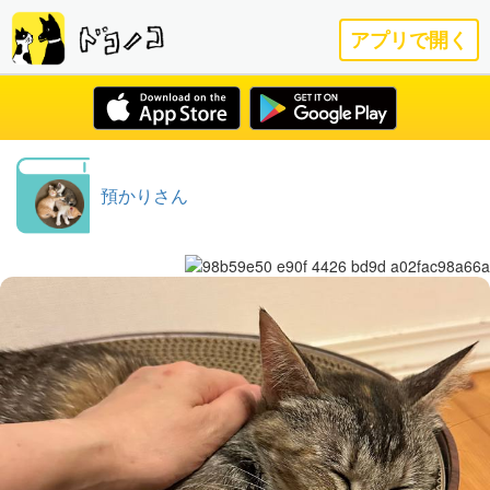
アプリで開く
預かりさん