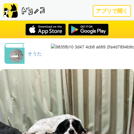
アプリで開く
そうた