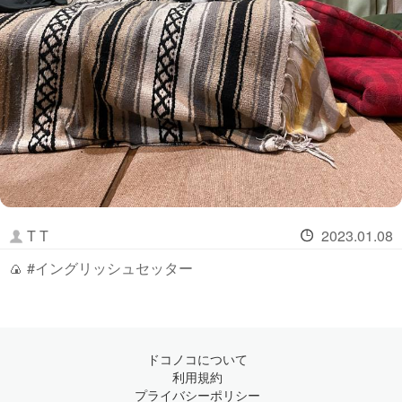
T T
2023.01.08
🍙 #イングリッシュセッター
ドコノコについて
利用規約
プライバシーポリシー