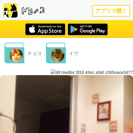
アプリで開く
チョコ
イヴ