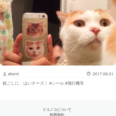
akemi
2017.08.31
鏡ごしに、はいチーズ！ #シール #飛行機耳
ドコノコについて
利用規約