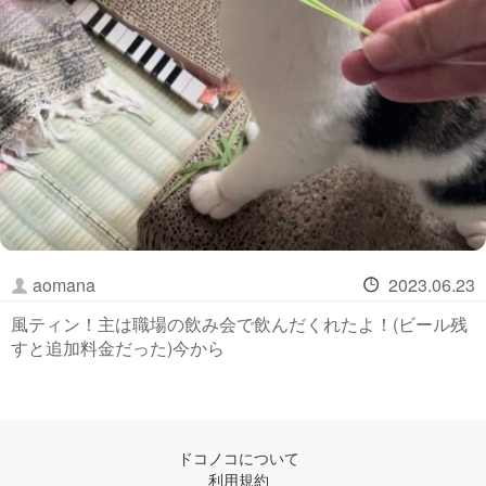
aomana
2023.06.23
風ティン！主は職場の飲み会で飲んだくれたよ！(ビール残
すと追加料金だった)今から
ドコノコについて
利用規約