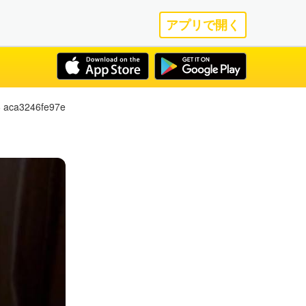
アプリで開く