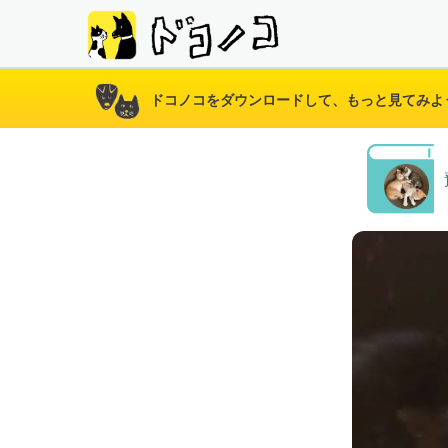
ドコノコをダウンロードして、もっと見てみよ