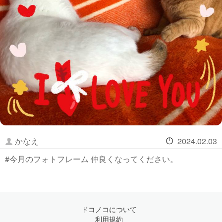
かなえ
2024.02.03
#今月のフォトフレーム 仲良くなってください。
ドコノコについて
利用規約