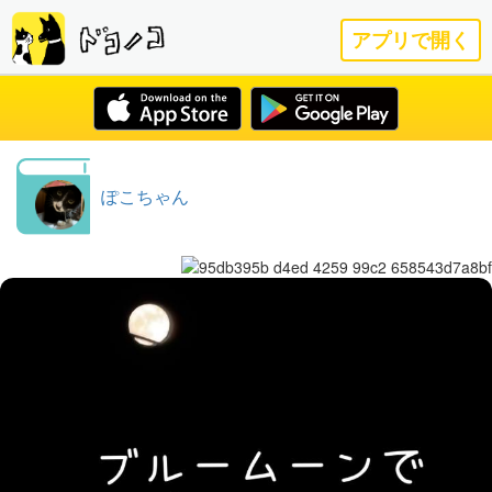
アプリで開く
ぽこちゃん