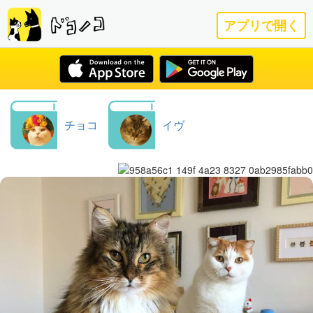
アプリで開く
チョコ
イヴ