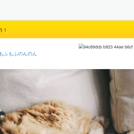
う！
もふもふのんのん