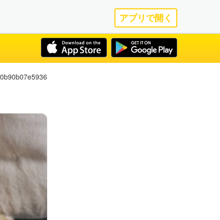
アプリで開く