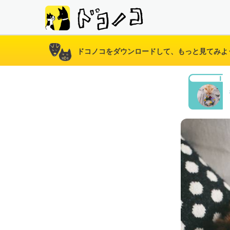
ドコノコをダウンロードして、もっと見てみよ