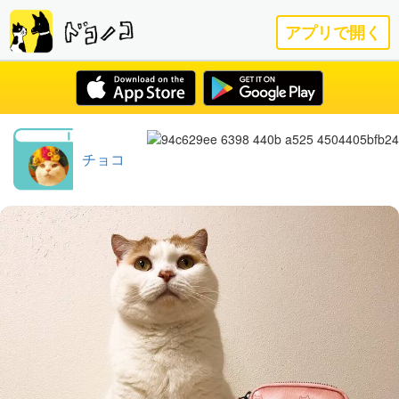
アプリで開く
チョコ