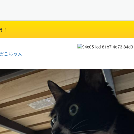
う！
ぽこちゃん