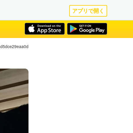
アプリで開く