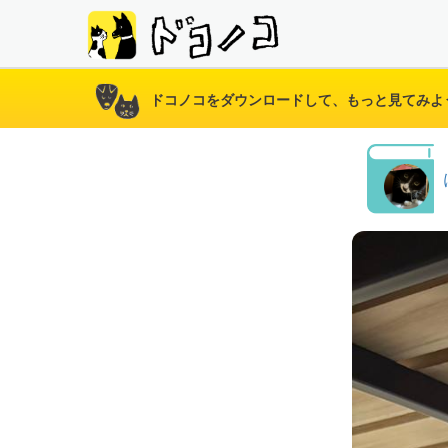
ドコノコをダウンロードして、もっと見てみよ