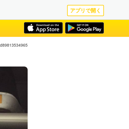
アプリで開く