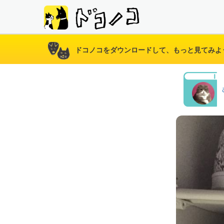
ドコノコをダウンロードして、もっと見てみよ