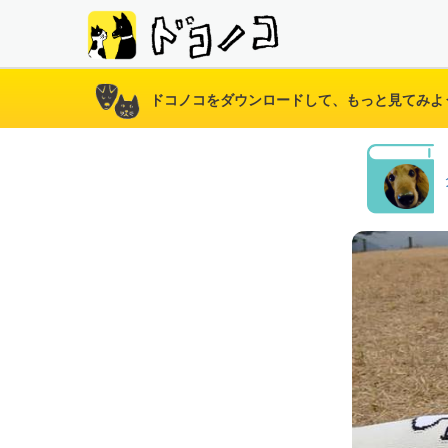
ドコノコをダウンロードして、もっと見てみよ