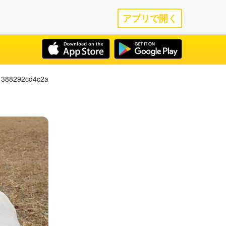
アプリで開く