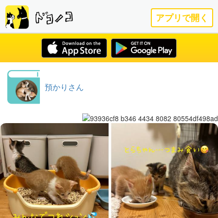
アプリで開く
預かりさん