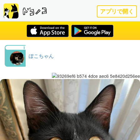
アプリで開く
ぽこちゃん