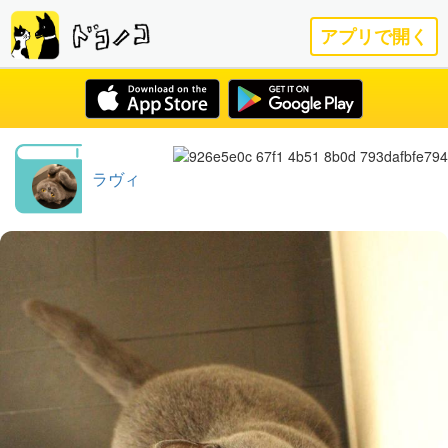
アプリで開く
ラヴィ