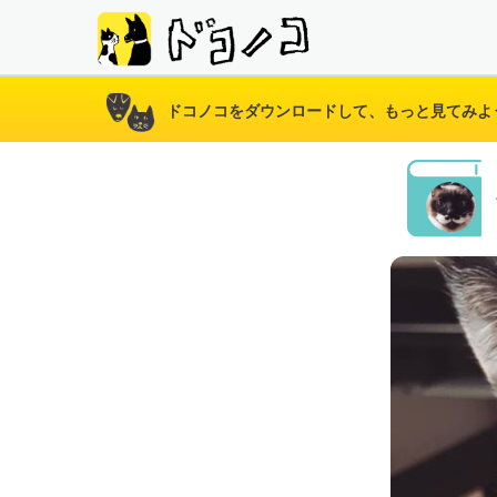
ドコノコをダウンロードして、もっと見てみよ