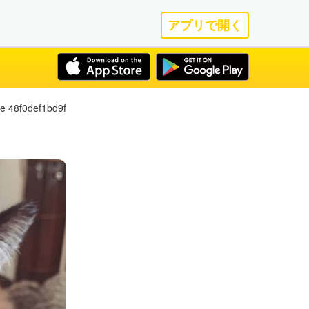
アプリで開く