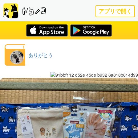
アプリで開く
ありがとう