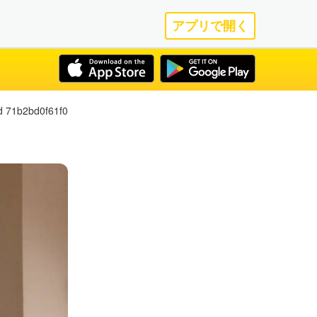
アプリで開く