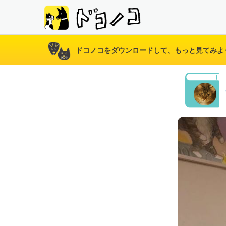
ドコノコをダウンロードして、もっと見てみよ