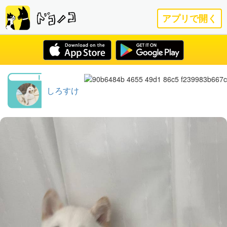
アプリで開く
しろすけ