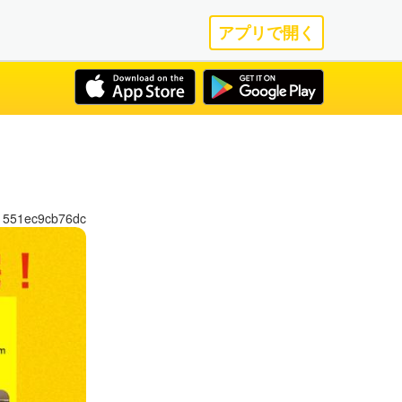
アプリで開く