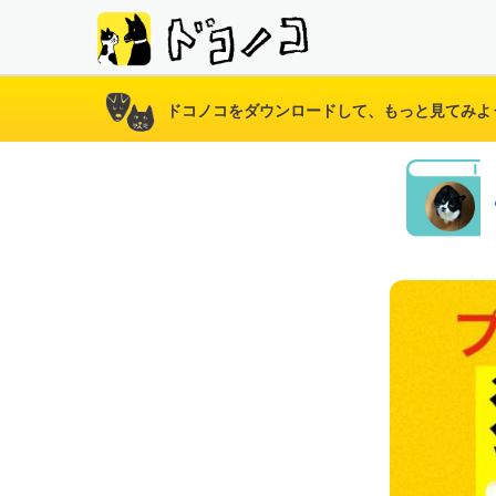
ドコノコをダウンロードして、もっと見てみよ