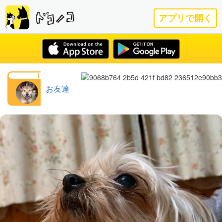
アプリで開く
お友達