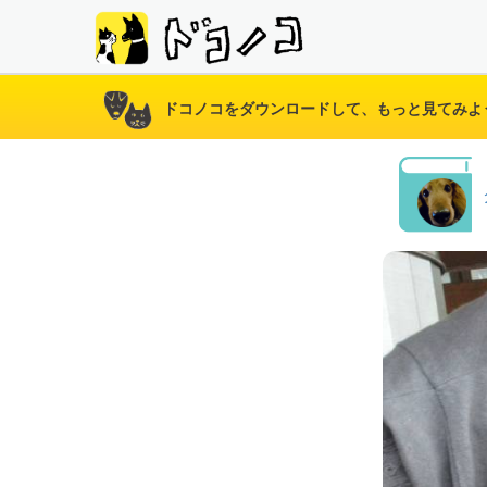
ドコノコをダウンロードして、もっと見てみよ