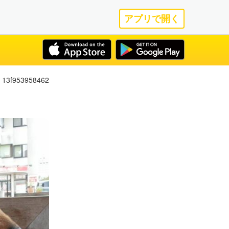
アプリで開く