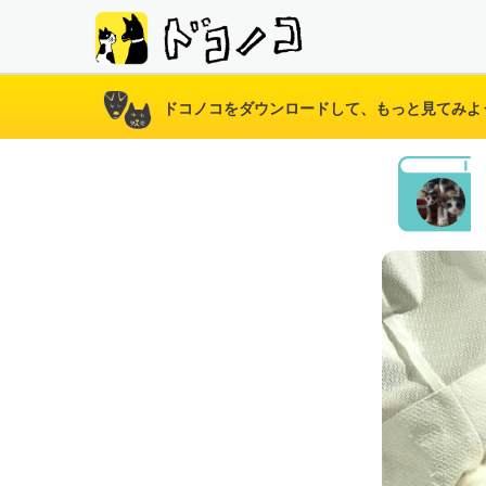
ドコノコをダウンロードして、もっと見てみよ