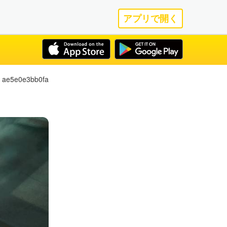
アプリで開く