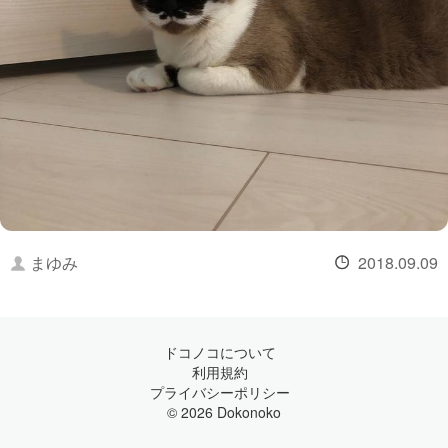
まゆみ
2018.09.09
ドコノコについて
利用規約
プライバシーポリシー
© 2026 Dokonoko