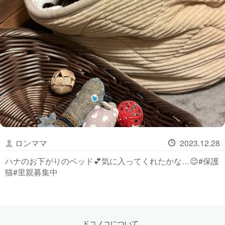
ロンママ
2023.12.28
ハナのお下がりのベッド💕気に入ってくれたかな…😉#保護
猫#里親募集中
ドコノコについて