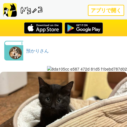
アプリで開く
預かりさん