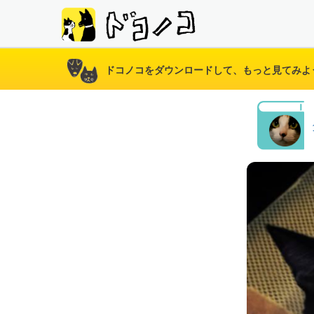
ドコノコをダウンロードして、もっと見てみよ