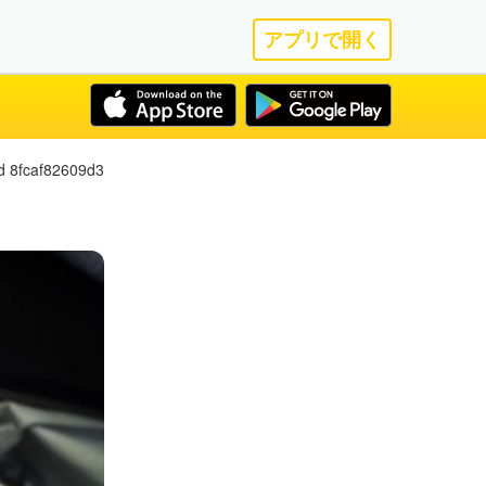
アプリで開く