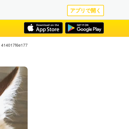
アプリで開く