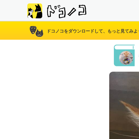
ドコノコをダウンロードして、もっと見てみよ