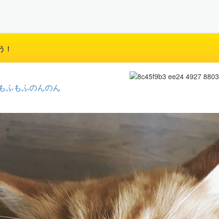
う！
もふもふのんのん