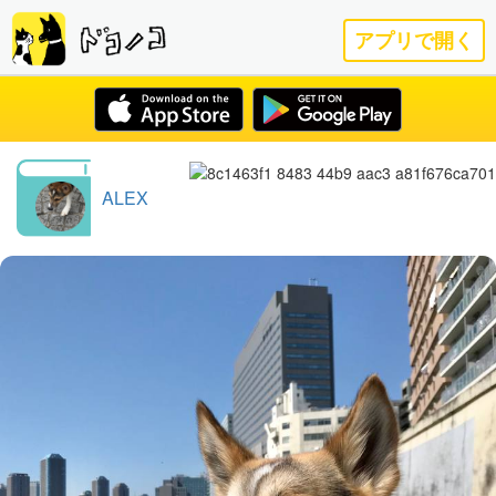
アプリで開く
ALEX