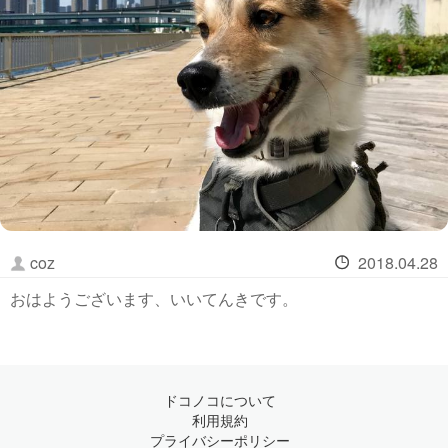
coz
2018.04.28
おはようございます、いいてんきです。
ドコノコについて
利用規約
プライバシーポリシー