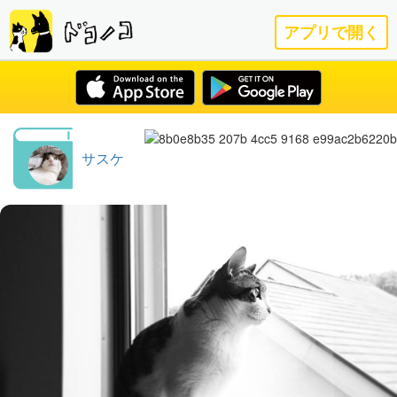
アプリで開く
サスケ