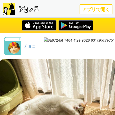
アプリで開く
チョコ