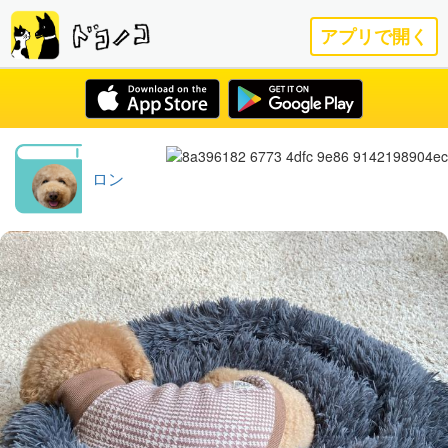
アプリで開く
ロン