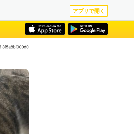
アプリで開く