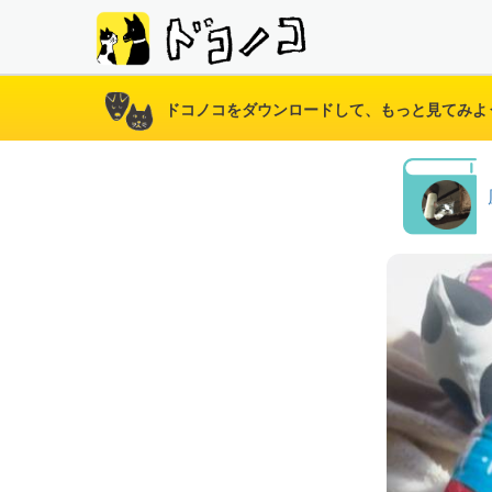
ドコノコをダウンロードして、もっと見てみよ