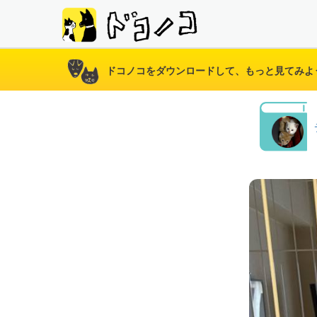
ドコノコをダウンロードして、もっと見てみよ