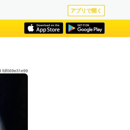
アプリで開く