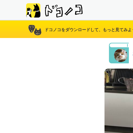
ドコノコをダウンロードして、もっと見てみよ