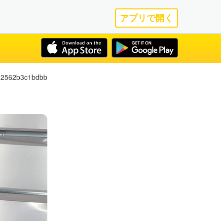
アプリで開く