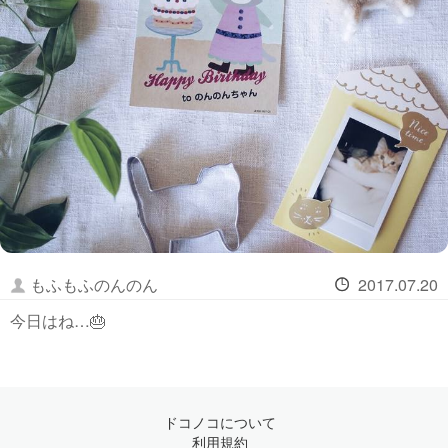
もふもふのんのん
2017.07.20
今日はね…🎂
ドコノコについて
利用規約