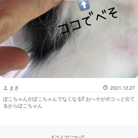
まき
2021.12.27
ぽこちゃんがぽこちゃんでなくなる⁉️ おへそがポコっと出て
るからぽこちゃん
ドコノコについて