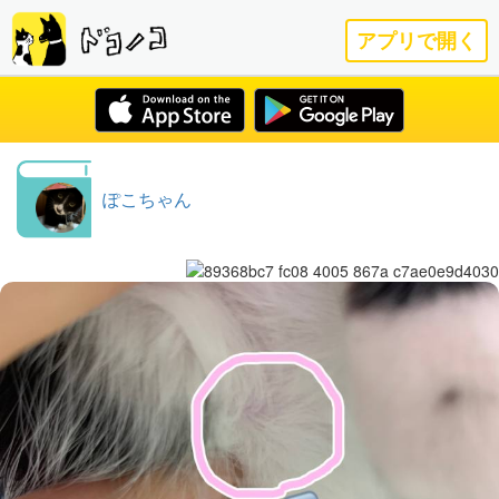
アプリで開く
ぽこちゃん