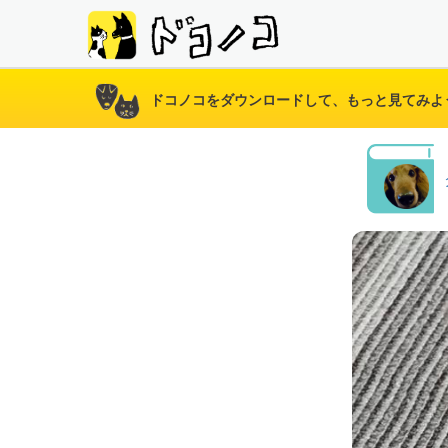
ドコノコをダウンロードして、もっと見てみよ