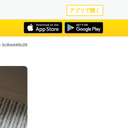
アプリで開く