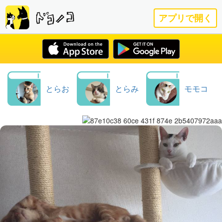
アプリで開く
とらお
とらみ
モモコ