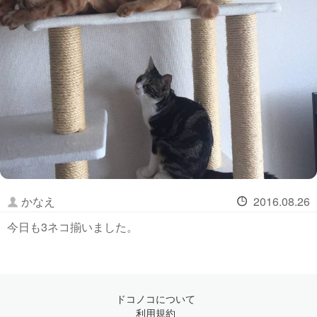
かなえ
2016.08.26
今日も3ネコ揃いました。
ドコノコについて
利用規約