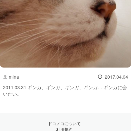
mina
2017.04.04
2011.03.31 ギンガ、ギンガ、ギンガ、ギンガ… ギンガに会
いたい。
ドコノコについて
利用規約