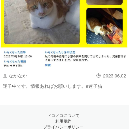
なかなか
2023.06.02
迷子中です。情報あればお願いします。#迷子猫
ドコノコについて
利用規約
プライバシーポリシー