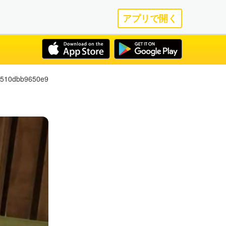
アプリで開く