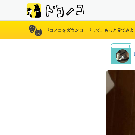
ドコノコをダウンロードして、もっと見てみよ