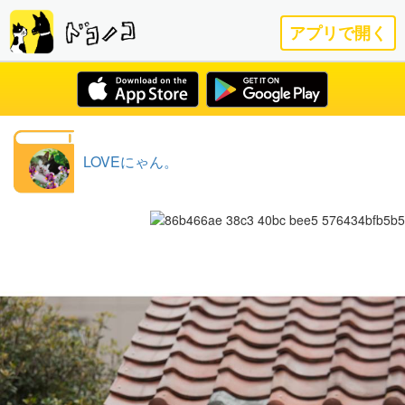
アプリで開く
LOVEにゃん。