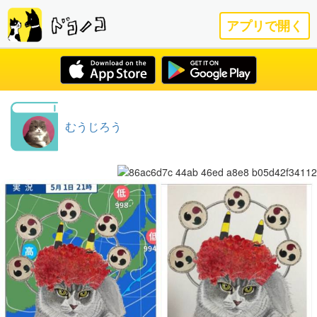
アプリで開く
むうじろう