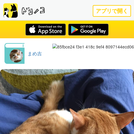
アプリで開く
まめ吉