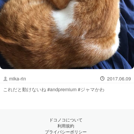
mika-rin
2017.06.09
これだと動けないね #andpremium #ジャマかわ
ドコノコについて
利用規約
プライバシーポリシー