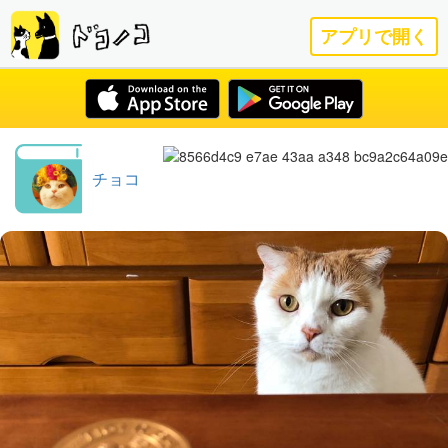
アプリで開く
チョコ