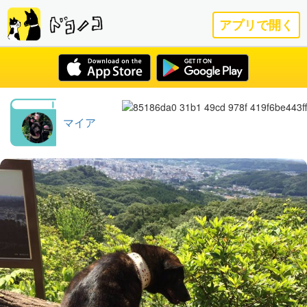
アプリで開く
マイア