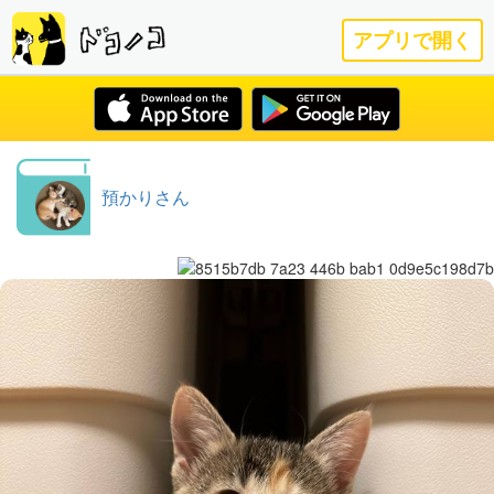
アプリで開く
預かりさん