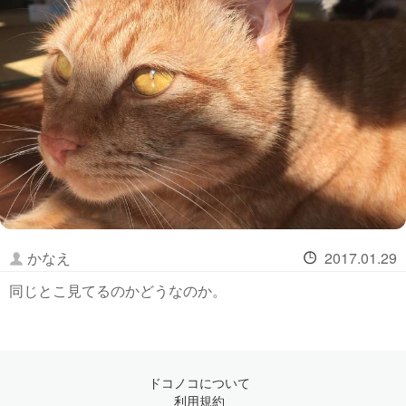
かなえ
2017.01.29
同じとこ見てるのかどうなのか。
ドコノコについて
利用規約